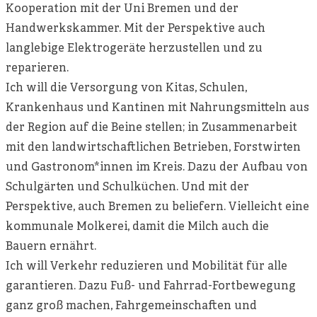
Kooperation mit der Uni Bremen und der
Handwerkskammer. Mit der Perspektive auch
langlebige Elektrogeräte herzustellen und zu
reparieren.
Ich will die Versorgung von Kitas, Schulen,
Krankenhaus und Kantinen mit Nahrungsmitteln aus
der Region auf die Beine stellen; in Zusammenarbeit
mit den landwirtschaftlichen Betrieben, Forstwirten
und Gastronom*innen im Kreis. Dazu der Aufbau von
Schulgärten und Schulküchen. Und mit der
Perspektive, auch Bremen zu beliefern. Vielleicht eine
kommunale Molkerei, damit die Milch auch die
Bauern ernährt.
Ich will Verkehr reduzieren und Mobilität für alle
garantieren. Dazu Fuß- und Fahrrad-Fortbewegung
ganz groß machen, Fahrgemeinschaften und