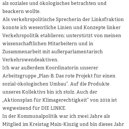
als soziales und ökologisches betrachten und
beackern wollte.
Als verkehrspolitische Sprecherin der Linksfraktion
konnte ich wesentliche Linien und Konzepte linker
Verkehrspolitik etablieren; unterstützt von meinen
wissenschaftlichen Mitarbeitern und in
Zusammenarbeit mit außerparlamentarisch
Verkehrswendeaktiven.
Ich war außerdem Koordinatorin unserer
Arbeitsgruppe „Plan-B. Das rote Projekt für einen
sozial-ökologischen Umbau“. Auf die Produkte
unseres Kollektivs bin ich stolz. Auch der
„Aktionsplan für Klimagerechtigkeit“ von 2019 ist
wegweisend für DIE LINKE.
In der Kommunalpolitik war ich zwei Jahre als
Mitglied im Kreistag Main-Kinzig und bin dieses Jahr