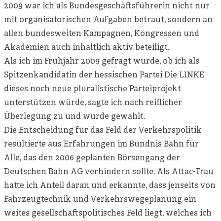
2009 war ich als Bundesgeschäftsführerin nicht nur
mit organisatorischen Aufgaben betraut, sondern an
allen bundesweiten Kampagnen, Kongressen und
Akademien auch inhaltlich aktiv beteiligt.
Als ich im Frühjahr 2009 gefragt wurde, ob ich als
Spitzenkandidatin der hessischen Partei Die LINKE
dieses noch neue pluralistische Parteiprojekt
unterstützen würde, sagte ich nach reiflicher
Überlegung zu und wurde gewählt.
Die Entscheidung für das Feld der Verkehrspolitik
resultierte aus Erfahrungen im Bündnis Bahn für
Alle, das den 2006 geplanten Börsengang der
Deutschen Bahn AG verhindern sollte. Als Attac-Frau
hatte ich Anteil daran und erkannte, dass jenseits von
Fahrzeugtechnik und Verkehrswegeplanung ein
weites gesellschaftspolitisches Feld liegt, welches ich