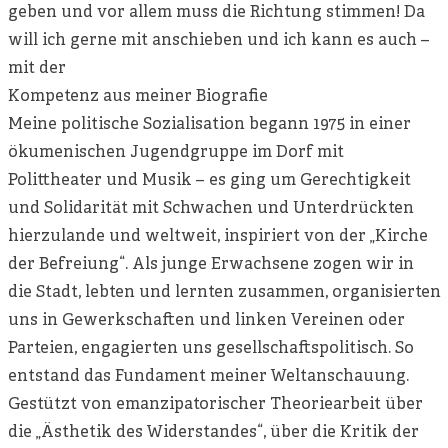
geben und vor allem muss die Richtung stimmen! Da
will ich gerne mit anschieben und ich kann es auch –
mit der
Kompetenz aus meiner Biografie
Meine politische Sozialisation begann 1975 in einer
ökumenischen Jugendgruppe im Dorf mit
Polittheater und Musik – es ging um Gerechtigkeit
und Solidarität mit Schwachen und Unterdrückten
hierzulande und weltweit, inspiriert von der „Kirche
der Befreiung“. Als junge Erwachsene zogen wir in
die Stadt, lebten und lernten zusammen, organisierten
uns in Gewerkschaften und linken Vereinen oder
Parteien, engagierten uns gesellschaftspolitisch. So
entstand das Fundament meiner Weltanschauung.
Gestützt von emanzipatorischer Theoriearbeit über
die „Ästhetik des Widerstandes“, über die Kritik der