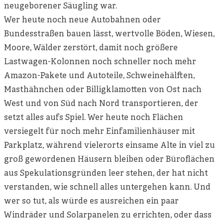
neugeborener Säugling war.
Wer heute noch neue Autobahnen oder
Bundesstraßen bauen lässt, wertvolle Böden, Wiesen,
Moore, Wälder zerstört, damit noch größere
Lastwagen-Kolonnen noch schneller noch mehr
Amazon-Pakete und Autoteile, Schweinehälften,
Masthähnchen oder Billigklamotten von Ost nach
West und von Süd nach Nord transportieren, der
setzt alles aufs Spiel. Wer heute noch Flächen
versiegelt für noch mehr Einfamilienhäuser mit
Parkplatz, während vielerorts einsame Alte in viel zu
groß gewordenen Häusern bleiben oder Büroflächen
aus Spekulationsgründen leer stehen, der hat nicht
verstanden, wie schnell alles untergehen kann. Und
wer so tut, als würde es ausreichen ein paar
Windräder und Solarpanelen zu errichten, oder dass