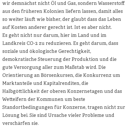
wir demnächst nicht Öl und Gas, sondern Wasserstoff
aus den früheren Kolonien liefern lassen, damit alles
so weiter läuft wie bisher, der glaubt dass das Leben
auf Kosten anderer gerecht ist. Ist es aber nicht.
Es geht nicht nur darum, hier im Land und im
Landkreis CO-2 zu reduzieren. Es geht darum, dass
soziale und ökologische Gerechtigkeit,
demokratische Steuerung der Produktion und die
gute Versorgung aller zum Maßstab wird. Die
Orientierung an Börsenkursen, die Konkurrenz um
Marktanteile und Kapitalrenditen, die
Halbgöttlichkeit der oberen Konzernetagen und das
Wetteifern der Kommunen um beste
Standortbedingungen für Konzerne, tragen nicht zur
Lösung bei. Sie sind Ursache vieler Probleme und
verschärfen sie.