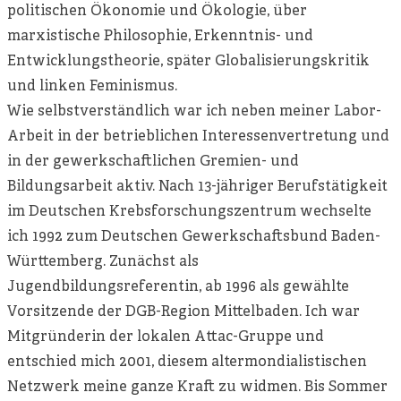
politischen Ökonomie und Ökologie, über
marxistische Philosophie, Erkenntnis- und
Entwicklungstheorie, später Globalisierungskritik
und linken Feminismus.
Wie selbstverständlich war ich neben meiner Labor-
Arbeit in der betrieblichen Interessenvertretung und
in der gewerkschaftlichen Gremien- und
Bildungsarbeit aktiv. Nach 13-jähriger Berufstätigkeit
im Deutschen Krebsforschungszentrum wechselte
ich 1992 zum Deutschen Gewerkschaftsbund Baden-
Württemberg. Zunächst als
Jugendbildungsreferentin, ab 1996 als gewählte
Vorsitzende der DGB-Region Mittelbaden. Ich war
Mitgründerin der lokalen Attac-Gruppe und
entschied mich 2001, diesem altermondialistischen
Netzwerk meine ganze Kraft zu widmen. Bis Sommer