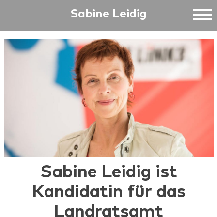
Sabine Leidig
Sabine Leidig ist
Kandidatin für das
Landratsamt