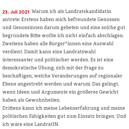
Warum ich als Landratskandidatin
23. Juli 2021
antrete: Erstens haben mich befreundete Genossen
und Genossinnen darum gebeten und eine solche gut
begründete Bitte wollte ich nicht einfach abschlagen.
Zweitens haben alle Bürger*innen eine Auswahl
verdient. Damit kann eine Landratswahl
interessanter und politischer werden. Es ist eine
demokratische Übung, sich mit der Frage zu
beschäftigen, welche Veränderungen auf regionaler
Ebene angestrebt werden und warum. Das gelingt,
wenn Ideen und Argumente ein größeres Gewicht
haben als Gewohnheiten.
Drittens kann ich meine Lebenserfahrung und meine
politischen Fähigkeiten gut zum Einsatz bringen. Und
ich wäre eine LandrätIN.