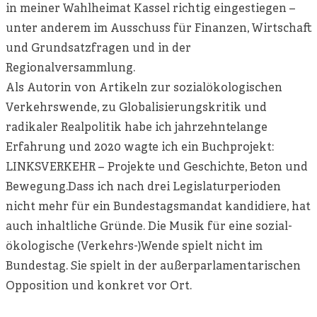
in meiner Wahlheimat Kassel richtig eingestiegen –
unter anderem im Ausschuss für Finanzen, Wirtschaft
und Grundsatzfragen und in der
Regionalversammlung.
Als Autorin von Artikeln zur sozialökologischen
Verkehrswende, zu Globalisierungskritik und
radikaler Realpolitik habe ich jahrzehntelange
Erfahrung und 2020 wagte ich ein Buchprojekt:
LINKSVERKEHR – Projekte und Geschichte, Beton und
Bewegung.Dass ich nach drei Legislaturperioden
nicht mehr für ein Bundestagsmandat kandidiere, hat
auch inhaltliche Gründe. Die Musik für eine sozial-
ökologische (Verkehrs-)Wende spielt nicht im
Bundestag. Sie spielt in der außerparlamentarischen
Opposition und konkret vor Ort.