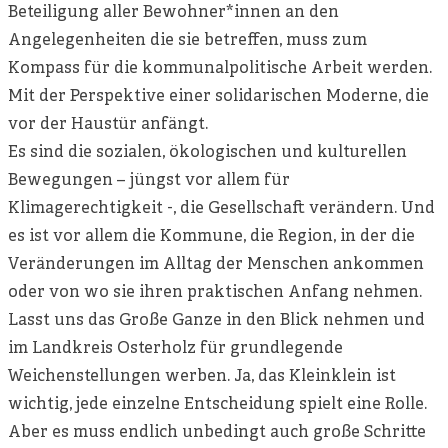
Beteiligung aller Bewohner*innen an den
Angelegenheiten die sie betreffen, muss zum
Kompass für die kommunalpolitische Arbeit werden.
Mit der Perspektive einer solidarischen Moderne, die
vor der Haustür anfängt.
Es sind die sozialen, ökologischen und kulturellen
Bewegungen – jüngst vor allem für
Klimagerechtigkeit -, die Gesellschaft verändern. Und
es ist vor allem die Kommune, die Region, in der die
Veränderungen im Alltag der Menschen ankommen
oder von wo sie ihren praktischen Anfang nehmen.
Lasst uns das Große Ganze in den Blick nehmen und
im Landkreis Osterholz für grundlegende
Weichenstellungen werben. Ja, das Kleinklein ist
wichtig, jede einzelne Entscheidung spielt eine Rolle.
Aber es muss endlich unbedingt auch große Schritte