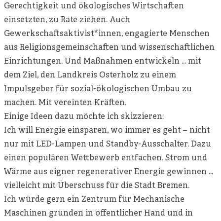
Gerechtigkeit und ökologisches Wirtschaften
einsetzten, zu Rate ziehen. Auch
Gewerkschaftsaktivist*innen, engagierte Menschen
aus Religionsgemeinschaften und wissenschaftlichen
Einrichtungen. Und Maßnahmen entwickeln … mit
dem Ziel, den Landkreis Osterholz zu einem
Impulsgeber für sozial-ökologischen Umbau zu
machen. Mit vereinten Kräften.
Einige Ideen dazu möchte ich skizzieren:
Ich will Energie einsparen, wo immer es geht – nicht
nur mit LED-Lampen und Standby-Ausschalter. Dazu
einen populären Wettbewerb entfachen. Strom und
Wärme aus eigner regenerativer Energie gewinnen …
vielleicht mit Überschuss für die Stadt Bremen.
Ich würde gern ein Zentrum für Mechanische
Maschinen gründen in öffentlicher Hand und in