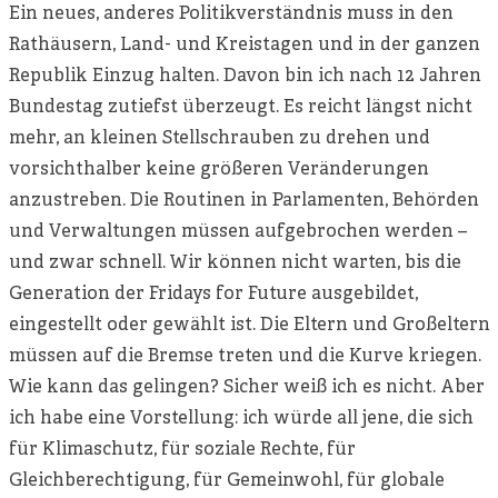
Ein neues, anderes Politikverständnis muss in den
Rathäusern, Land- und Kreistagen und in der ganzen
Republik Einzug halten. Davon bin ich nach 12 Jahren
Bundestag zutiefst überzeugt. Es reicht längst nicht
mehr, an kleinen Stellschrauben zu drehen und
vorsichthalber keine größeren Veränderungen
anzustreben. Die Routinen in Parlamenten, Behörden
und Verwaltungen müssen aufgebrochen werden –
und zwar schnell. Wir können nicht warten, bis die
Generation der Fridays for Future ausgebildet,
eingestellt oder gewählt ist. Die Eltern und Großeltern
müssen auf die Bremse treten und die Kurve kriegen.
Wie kann das gelingen? Sicher weiß ich es nicht. Aber
ich habe eine Vorstellung: ich würde all jene, die sich
für Klimaschutz, für soziale Rechte, für
Gleichberechtigung, für Gemeinwohl, für globale