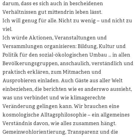
darum, dass es sich auch in bescheidenen
Verhältnissen gut mittendrin leben lässt.
Ich will genug für alle. Nicht zu wenig – und nicht zu
viel.
Ich würde Aktionen, Veranstaltungen und
Versammlungen organisieren: Bildung, Kultur und
Politik für den sozial-ökologischen Umbau … in allen
Bevölkerungsgruppen, anschaulich, verständlich und
praktisch erklären, zum Mitmachen und
Ausprobieren einladen. Auch Gäste aus aller Welt
einbeziehen, die berichten wie es anderswo aussieht,
was uns verbindet und wie klimagerechte
Veränderung gelingen kann. Wir brauchen eine
kosmologische Alltagsphilosophie – ein allgemeines
Verständnis davon, wie alles zusammen hängt.
Gemeinwohlorientierung, Transparenz und die