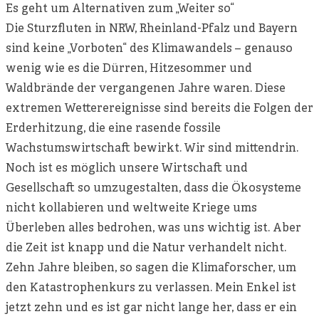
Es geht um Alternativen zum „Weiter so“
Die Sturzfluten in NRW, Rheinland-Pfalz und Bayern
sind keine „Vorboten“ des Klimawandels – genauso
wenig wie es die Dürren, Hitzesommer und
Waldbrände der vergangenen Jahre waren. Diese
extremen Wetterereignisse sind bereits die Folgen der
Erderhitzung, die eine rasende fossile
Wachstumswirtschaft bewirkt. Wir sind mittendrin.
Noch ist es möglich unsere Wirtschaft und
Gesellschaft so umzugestalten, dass die Ökosysteme
nicht kollabieren und weltweite Kriege ums
Überleben alles bedrohen, was uns wichtig ist. Aber
die Zeit ist knapp und die Natur verhandelt nicht.
Zehn Jahre bleiben, so sagen die Klimaforscher, um
den Katastrophenkurs zu verlassen. Mein Enkel ist
jetzt zehn und es ist gar nicht lange her, dass er ein