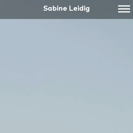
Sabine Leidig