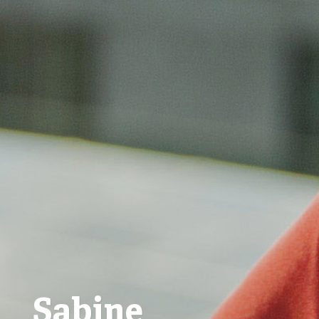
Sabine